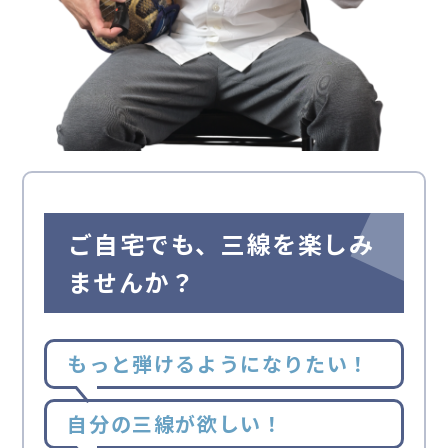
ご自宅でも、三線を楽しみ
ませんか？
もっと弾けるようになりたい！
自分の三線が欲しい！