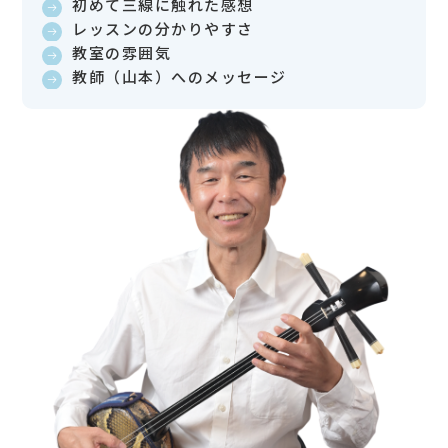
初めて三線に触れた感想
レッスンの分かりやすさ
教室の雰囲気
教師（山本）へのメッセージ