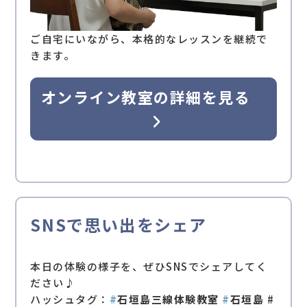
ご自宅にいながら、本格的なレッスンを継続で
きます。
オンライン教室の詳細を見る
SNSで思い出をシェア
本日の体験の様子を、ぜひSNSでシェアしてく
ださい♪
ハッシュタグ：
#
石垣島三線体験教室
#
石垣島
#