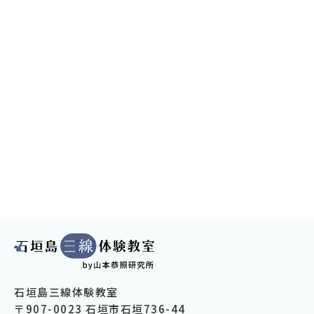
石垣島三線体験教室
〒907-0023 石垣市石垣736-44