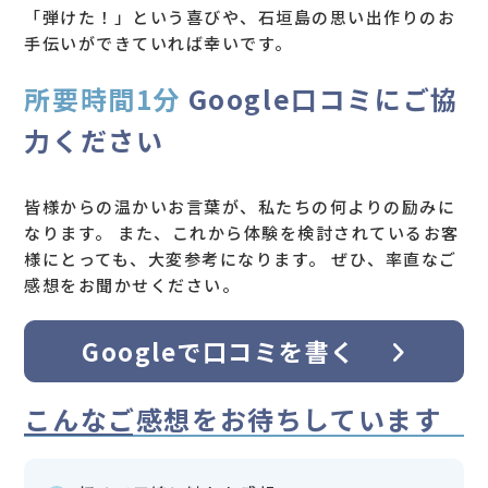
「弾けた！」という喜びや、石垣島の思い出作りのお
手伝いができていれば幸いです。
所要時間1分
Google口コミにご協
力ください
皆様からの温かいお言葉が、私たちの何よりの励みに
なります。 また、これから体験を検討されているお客
様にとっても、大変参考になります。 ぜひ、率直なご
感想をお聞かせください。
Googleで口コミを書く
こんなご感想をお待ちしています