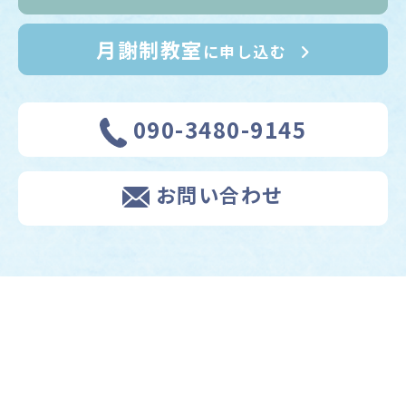
月謝制教室
に申し込む
090-3480-9145
お問い合わせ