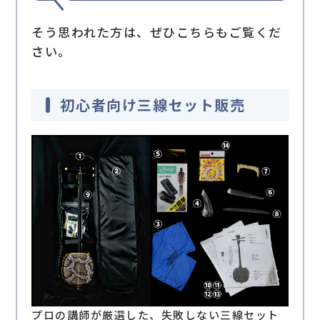
そう思われた方は、ぜひこちらもご覧くだ
さい。
初心者向け三線セット販売
プロの講師が厳選した、失敗しない三線セット