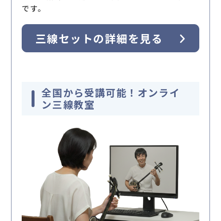
です。
三線セットの詳細を見る
全国から受講可能！オンライ
ン三線教室