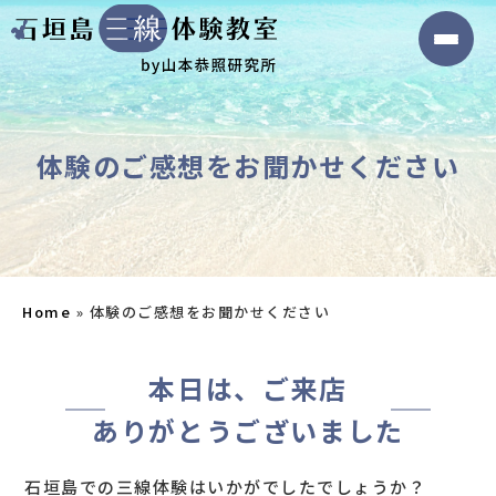
体験のご感想をお聞かせください
Home
»
体験のご感想をお聞かせください
本日は、ご来店
ありがとうございました
石垣島での三線体験はいかがでしたでしょうか？